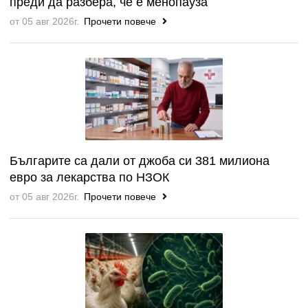
преди да разбера, че е менопауза
от 05 авг 2026г.
Прочети повече
Българите са дали от джоба си 381 милиона
евро за лекарства по НЗОК
от 05 авг 2026г.
Прочети повече