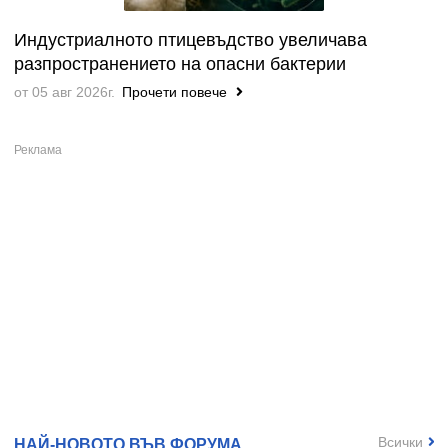
Индустриалното птицевъдство увеличава
разпространението на опасни бактерии
от 05 авг 2026г.
Прочети повече
Всички
НАЙ-НОВОТО ВЪВ ФОРУМА