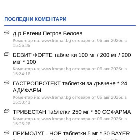
ПОСЛЕДНИ КОМЕНТАРИ
д-р Евгени Петров Белоев
Коментар на: www.framar.bg отговаря от 06 авг 2026г. в
15:36:35
БЕВИТ ФОРТЕ таблетки 100 мг / 200 мг / 200
мкг * 100
Коментар на: www.framar.bg отговаря от 06 авг 2026г. в
15:34:16
ГАСТРОПРОТЕКТ таблетки за дъвчене * 24
АДИФАРМ
Коментар на: www.framar.bg отговаря от 06 авг 2026г. в
15:30:43
ТРИБЕСТАН таблетки 250 мг * 60 СОФАРМА
Коментар на: www.framar.bg отговаря от 06 авг 2026г. в
15:25:26
ПРИМОЛУТ - НОР таблетки 5 мг * 30 BAYER