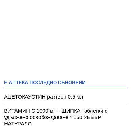
Е-АПТЕКА ПОСЛЕДНО ОБНОВЕНИ
АЦЕТОКАУСТИН разтвор 0.5 мл
ВИТАМИН С 1000 мг + ШИПКА таблетки с
удължено освобождаване * 150 УЕБЪР
НАТУРАЛС