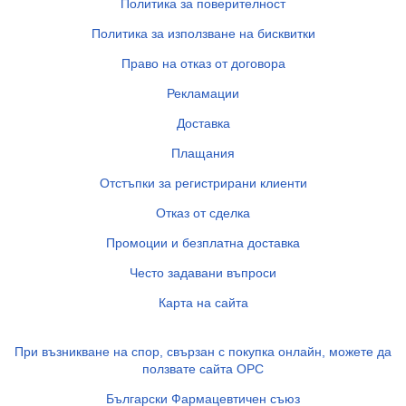
Политика за поверителност
Политика за използване на бисквитки
Право на отказ от договора
Рекламации
Доставка
Плащания
Отстъпки за регистрирани клиенти
Отказ от сделка
Промоции и безплатна доставка
Често задавани въпроси
Карта на сайта
При възникване на спор, свързан с покупка онлайн, можете да
ползвате сайта ОРС
Български Фармацевтичен съюз