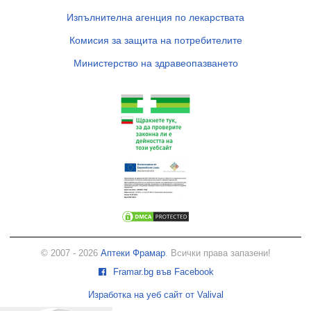
Изпълнителна агенция по лекарствата
Комисия за защита на потребителите
Министерство на здравеопазването
© 2007 - 2026
Аптеки Фрамар
. Всички права запазени!
Framar.bg във Facebook
Изработка на уеб сайт от Valival