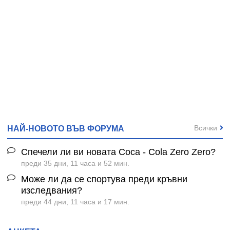
Всички
НАЙ-НОВОТО ВЪВ ФОРУМА
Спечели ли ви новата Coca - Cola Zero Zero?
преди 35 дни, 11 часа и 52 мин.
Може ли да се спортува преди кръвни
изследвания?
преди 44 дни, 11 часа и 17 мин.