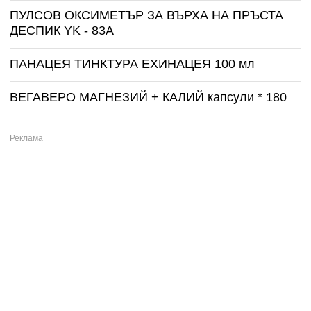
ПУЛСОВ ОКСИМЕТЪР ЗА ВЪРХА НА ПРЪСТА
ДЕСПИК YK - 83A
ПАНАЦЕЯ ТИНКТУРА ЕХИНАЦЕЯ 100 мл
ВЕГАВЕРО МАГНЕЗИЙ + КАЛИЙ капсули * 180