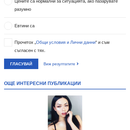
Цените са нормални за ситуацията, ако пазарувате
разумно
Евтини са
Прочетох „
Общи условия и Лични данни
“ и съм
съгласен с тях.
ГЛАСУВАЙ
Виж резултатите
ОЩЕ ИНТЕРЕСНИ ПУБЛИКАЦИИ