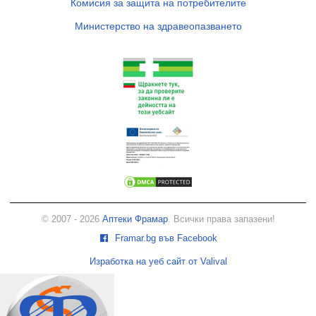
Комисия за защита на потребителите
Министерство на здравеопазването
© 2007 - 2026
Аптеки Фрамар
. Всички права запазени!
Framar.bg във Facebook
Изработка на уеб сайт от Valival