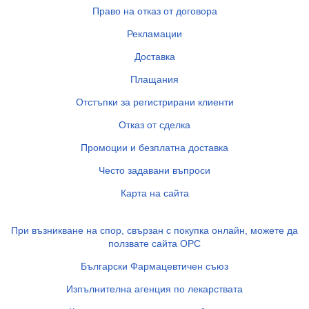
Право на отказ от договора
Рекламации
Доставка
Плащания
Отстъпки за регистрирани клиенти
Отказ от сделка
Промоции и безплатна доставка
Често задавани въпроси
Карта на сайта
При възникване на спор, свързан с покупка онлайн, можете да
ползвате сайта ОРС
Български Фармацевтичен съюз
Изпълнителна агенция по лекарствата