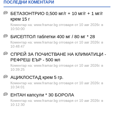
ПОСЛЕДНИ КОМЕНТАРИ
БЕТАЗОНТРИО 0,500 мг/г + 10 мг/г + 1 мг/г
крем 15 г
Коментар на: www.framar.bg отговаря от 10 авг 2026г. в
10:50:00
БИСЕПТОЛ таблетки 400 мг / 80 мг * 28
Коментар на: www.framar.bg отговаря от 10 авг 2026г. в
10:48:47
СПРЕЙ ЗА ПОЧИСТВАНЕ НА КЛИМАТИЦИ -
РЕФРЕШ ЕЪР - 500 мл
Коментар на: www.framar.bg отговаря от 10 авг 2026г. в
10:39:25
АЦИКЛОСТАД крем 5 гр.
Коментар на: www.framar.bg отговаря от 10 авг 2026г. в
10:34:01
ЕНТАН капсули * 30 БОРОЛА
Коментар на: www.framar.bg отговаря от 10 авг 2026г. в
10:12:30