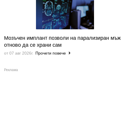
Мозъчен имплант позволи на парализиран мъж
отново да се храни сам
от 07 авг 2026г.
Прочети повече