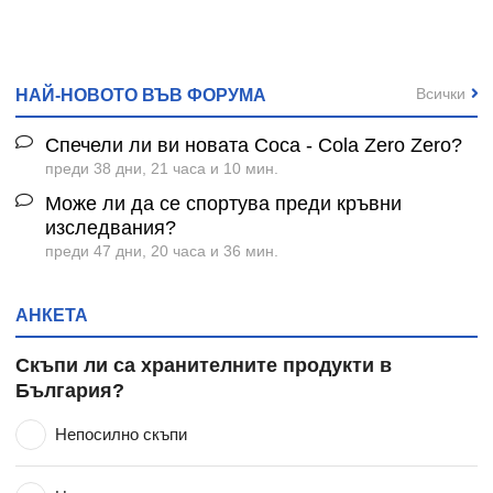
Всички
НАЙ-НОВОТО ВЪВ ФОРУМА
Спечели ли ви новата Coca - Cola Zero Zero?
преди 38 дни, 21 часа и 10 мин.
Може ли да се спортува преди кръвни
изследвания?
преди 47 дни, 20 часа и 36 мин.
АНКЕТА
Скъпи ли са хранителните продукти в
България?
Непосилно скъпи