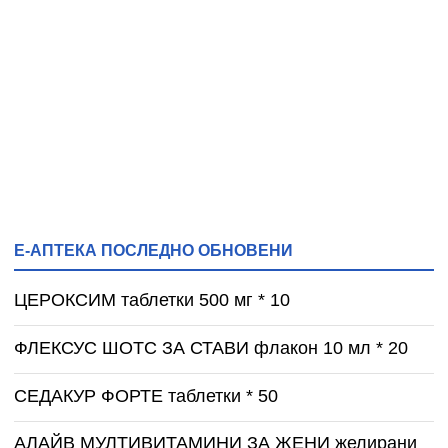
Е-АПТЕКА ПОСЛЕДНО ОБНОВЕНИ
ЦЕРОКСИМ таблетки 500 мг * 10
ФЛЕКСУС ШОТС ЗА СТАВИ флакон 10 мл * 20
СЕДАКУР ФОРТЕ таблетки * 50
АЛАЙВ МУЛТИВИТАМИНИ ЗА ЖЕНИ желирани