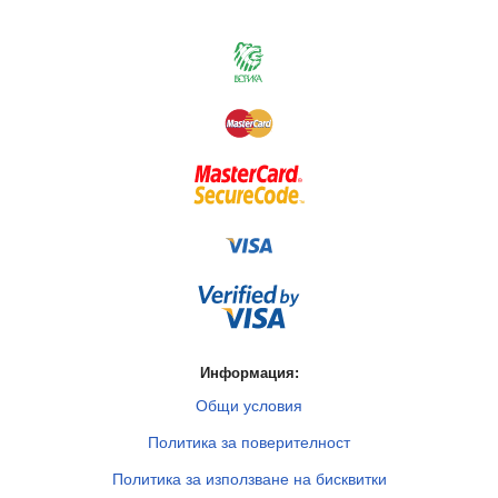
Информация:
Общи условия
Политика за поверителност
Политика за използване на бисквитки