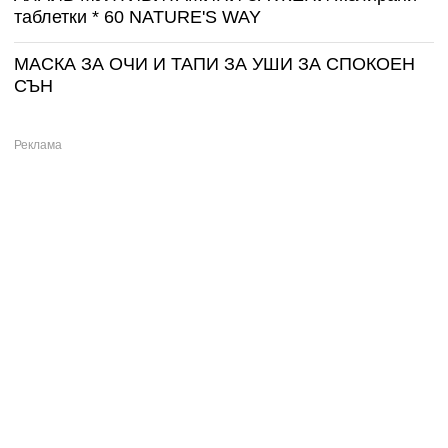
таблетки * 60 NATURE'S WAY
МАСКА ЗА ОЧИ И ТАПИ ЗА УШИ ЗА СПОКОЕН
СЪН