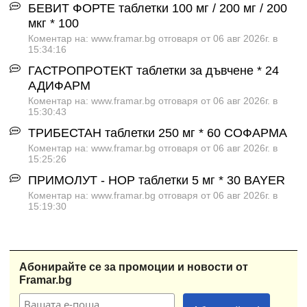
БЕВИТ ФОРТЕ таблетки 100 мг / 200 мг / 200
мкг * 100
Коментар на: www.framar.bg отговаря от 06 авг 2026г. в
15:34:16
ГАСТРОПРОТЕКТ таблетки за дъвчене * 24
АДИФАРМ
Коментар на: www.framar.bg отговаря от 06 авг 2026г. в
15:30:43
ТРИБЕСТАН таблетки 250 мг * 60 СОФАРМА
Коментар на: www.framar.bg отговаря от 06 авг 2026г. в
15:25:26
ПРИМОЛУТ - НОР таблетки 5 мг * 30 BAYER
Коментар на: www.framar.bg отговаря от 06 авг 2026г. в
15:19:30
Абонирайте се за промоции и новости от
Framar.bg