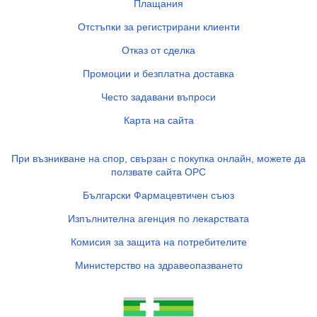
Плащания
Отстъпки за регистрирани клиенти
Отказ от сделка
Промоции и безплатна доставка
Често задавани въпроси
Карта на сайта
При възникване на спор, свързан с покупка онлайн, можете да
ползвате сайта ОРС
Български Фармацевтичен съюз
Изпълнителна агенция по лекарствата
Комисия за защита на потребителите
Министерство на здравеопазването