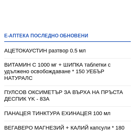
Е-АПТЕКА ПОСЛЕДНО ОБНОВЕНИ
АЦЕТОКАУСТИН разтвор 0.5 мл
ВИТАМИН С 1000 мг + ШИПКА таблетки с
удължено освобождаване * 150 УЕБЪР
НАТУРАЛС
ПУЛСОВ ОКСИМЕТЪР ЗА ВЪРХА НА ПРЪСТА
ДЕСПИК YK - 83A
ПАНАЦЕЯ ТИНКТУРА ЕХИНАЦЕЯ 100 мл
ВЕГАВЕРО МАГНЕЗИЙ + КАЛИЙ капсули * 180