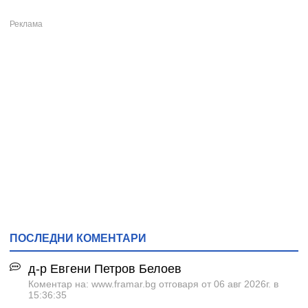
ПОСЛЕДНИ КОМЕНТАРИ
д-р Евгени Петров Белоев
Коментар на: www.framar.bg отговаря от 06 авг 2026г. в
15:36:35