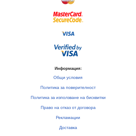
Информация:
Общи условия
Политика за поверителност
Политика за използване на бисквитки
Право на отказ от договора
Рекламации
Доставка