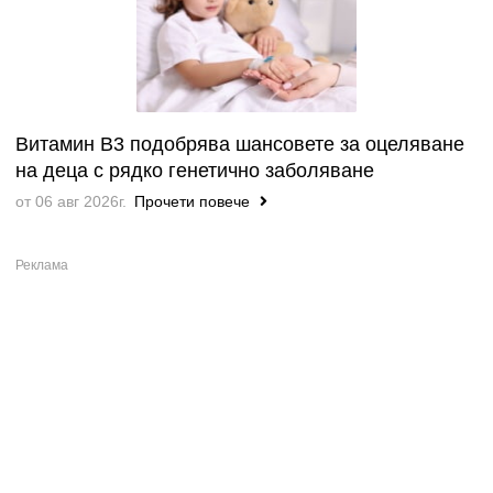
Витамин B3 подобрява шансовете за оцеляване
на деца с рядко генетично заболяване
от 06 авг 2026г.
Прочети повече