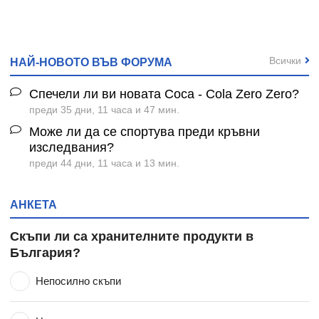
Всички
НАЙ-НОВОТО ВЪВ ФОРУМА
Спечели ли ви новата Coca - Cola Zero Zero?
преди 35 дни, 11 часа и 47 мин.
Може ли да се спортува преди кръвни
изследвания?
преди 44 дни, 11 часа и 13 мин.
АНКЕТА
Скъпи ли са хранителните продукти в
България?
Непосилно скъпи