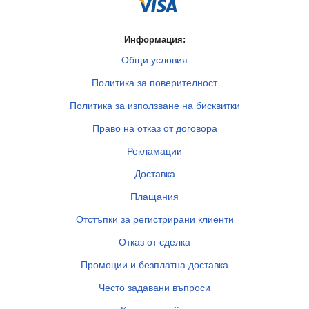
Информация:
Общи условия
Политика за поверителност
Политика за използване на бисквитки
Право на отказ от договора
Рекламации
Доставка
Плащания
Отстъпки за регистрирани клиенти
Отказ от сделка
Промоции и безплатна доставка
Често задавани въпроси