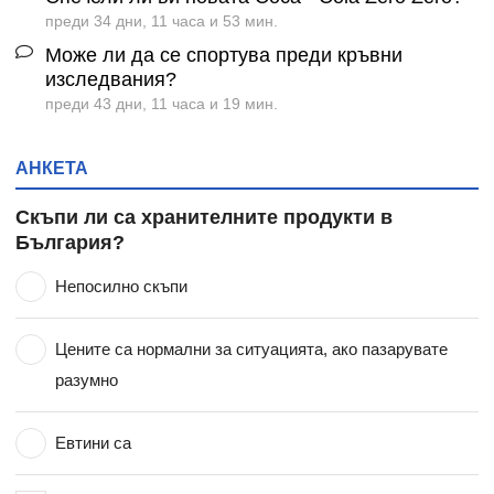
преди 34 дни, 11 часа и 53 мин.
Може ли да се спортува преди кръвни
изследвания?
преди 43 дни, 11 часа и 19 мин.
АНКЕТА
Скъпи ли са хранителните продукти в
България?
Непосилно скъпи
Цените са нормални за ситуацията, ако пазарувате
разумно
Евтини са