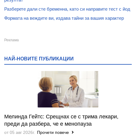
Разберете дали сте бременна, като си направите тест с йод
Формата на веждите ви, издава тайни за вашия характер
НАЙ-НОВИТЕ ПУБЛИКАЦИИ
Мелинда Гейтс: Срещнах се с трима лекари,
преди да разбера, че е менопауза
от 05 авг 2026г.
Прочети повече