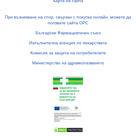
Карта на сайта
При възникване на спор, свързан с покупка онлайн, можете да
ползвате сайта ОРС
Български Фармацевтичен съюз
Изпълнителна агенция по лекарствата
Комисия за защита на потребителите
Министерство на здравеопазването