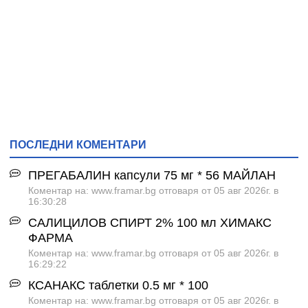
ПОСЛЕДНИ КОМЕНТАРИ
ПРЕГАБАЛИН капсули 75 мг * 56 МАЙЛАН
Коментар на: www.framar.bg отговаря от 05 авг 2026г. в
16:30:28
САЛИЦИЛОВ СПИРТ 2% 100 мл ХИМАКС
ФАРМА
Коментар на: www.framar.bg отговаря от 05 авг 2026г. в
16:29:22
КСАНАКС таблетки 0.5 мг * 100
Коментар на: www.framar.bg отговаря от 05 авг 2026г. в