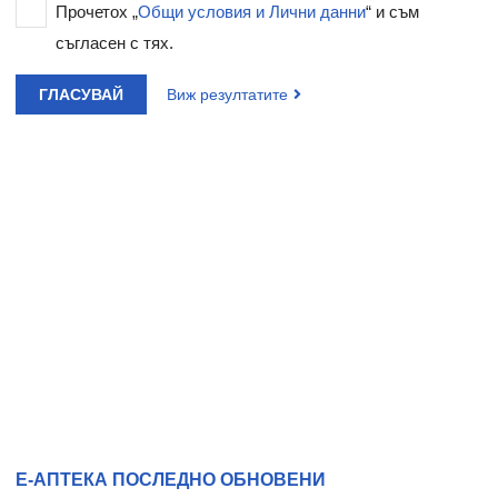
Прочетох „
Общи условия и Лични данни
“ и съм
съгласен с тях.
ГЛАСУВАЙ
Виж резултатите
Е-АПТЕКА ПОСЛЕДНО ОБНОВЕНИ