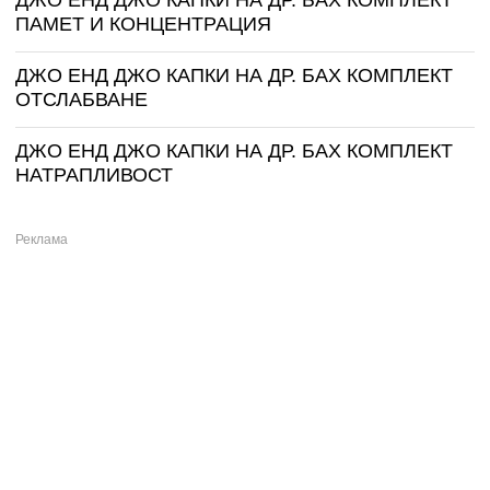
ПАМЕТ И КОНЦЕНТРАЦИЯ
ДЖО ЕНД ДЖО КАПКИ НА ДР. БАХ КОМПЛЕКТ
ОТСЛАБВАНЕ
ДЖО ЕНД ДЖО КАПКИ НА ДР. БАХ КОМПЛЕКТ
НАТРАПЛИВОСТ