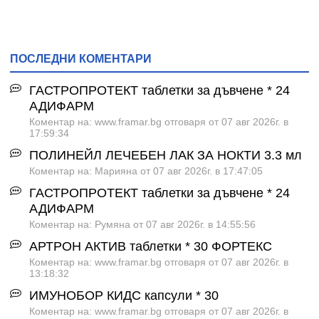
ПОСЛЕДНИ КОМЕНТАРИ
ГАСТРОПРОТЕКТ таблетки за дъвчене * 24
АДИФАРМ
Коментар на: www.framar.bg отговаря от 07 авг 2026г. в
17:59:34
ПОЛИНЕЙЛ ЛЕЧЕБЕН ЛАК ЗА НОКТИ 3.3 мл
Коментар на: Марияна от 07 авг 2026г. в 17:47:05
ГАСТРОПРОТЕКТ таблетки за дъвчене * 24
АДИФАРМ
Коментар на: Румяна от 07 авг 2026г. в 14:55:56
АРТРОН АКТИВ таблетки * 30 ФОРТЕКС
Коментар на: www.framar.bg отговаря от 07 авг 2026г. в
13:18:32
ИМУНОБОР КИДС капсули * 30
Коментар на: www.framar.bg отговаря от 07 авг 2026г. в