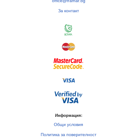
office@framar.bg
За контакт
Информация:
Общи условия
Политика за поверителност