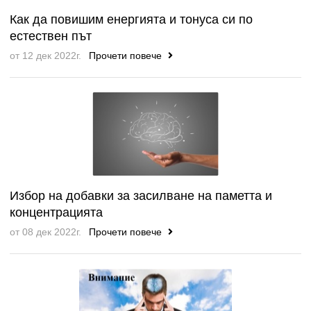
Как да повишим енергията и тонуса си по
естествен път
от 12 дек 2022г.
Прочети повече
Избор на добавки за засилване на паметта и
концентрацията
от 08 дек 2022г.
Прочети повече