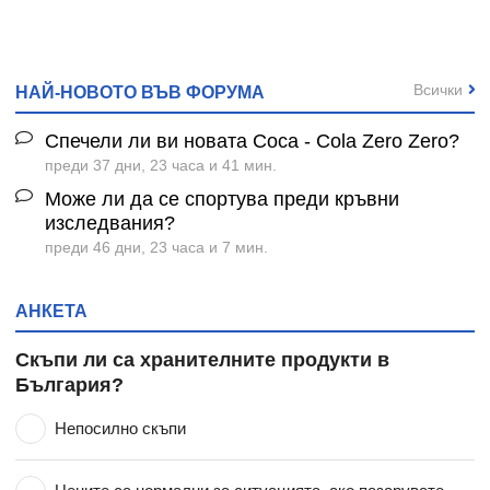
Всички
НАЙ-НОВОТО ВЪВ ФОРУМА
Спечели ли ви новата Coca - Cola Zero Zero?
преди 37 дни, 23 часа и 41 мин.
Може ли да се спортува преди кръвни
изследвания?
преди 46 дни, 23 часа и 7 мин.
АНКЕТА
Скъпи ли са хранителните продукти в
България?
Непосилно скъпи