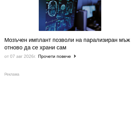
Мозъчен имплант позволи на парализиран мъж
отново да се храни сам
от 07 авг 2026г.
Прочети повече