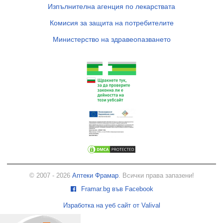
Изпълнителна агенция по лекарствата
Комисия за защита на потребителите
Министерство на здравеопазването
© 2007 - 2026
Аптеки Фрамар
. Всички права запазени!
Framar.bg във Facebook
Изработка на уеб сайт от Valival