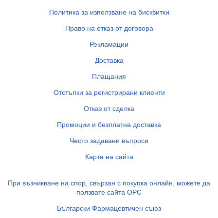
Политика за използване на бисквитки
Право на отказ от договора
Рекламации
Доставка
Плащания
Отстъпки за регистрирани клиенти
Отказ от сделка
Промоции и безплатна доставка
Често задавани въпроси
Карта на сайта
При възникване на спор, свързан с покупка онлайн, можете да
ползвате сайта ОРС
Български Фармацевтичен съюз