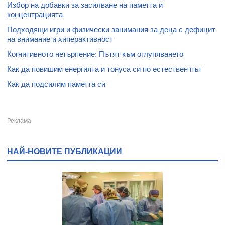
Избор на добавки за засилване на паметта и
концентрацията
Подходящи игри и физически занимания за деца с дефицит
на внимание и хиперактивност
Когнитивното нетърпение: Пътят към оглупяването
Как да повишим енергията и тонуса си по естествен път
Как да подсилим паметта си
НАЙ-НОВИТЕ ПУБЛИКАЦИИ