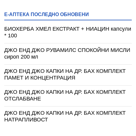
Е-АПТЕКА ПОСЛЕДНО ОБНОВЕНИ
БИОХЕРБА ХМЕЛ ЕКСТРАКТ + НИАЦИН капсули
* 100
ДЖО ЕНД ДЖО РУВАМИЛС СПОКОЙНИ МИСЛИ
сироп 200 мл
ДЖО ЕНД ДЖО КАПКИ НА ДР. БАХ КОМПЛЕКТ
ПАМЕТ И КОНЦЕНТРАЦИЯ
ДЖО ЕНД ДЖО КАПКИ НА ДР. БАХ КОМПЛЕКТ
ОТСЛАБВАНЕ
ДЖО ЕНД ДЖО КАПКИ НА ДР. БАХ КОМПЛЕКТ
НАТРАПЛИВОСТ