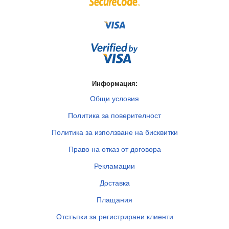
Информация:
Общи условия
Политика за поверителност
Политика за използване на бисквитки
Право на отказ от договора
Рекламации
Доставка
Плащания
Отстъпки за регистрирани клиенти