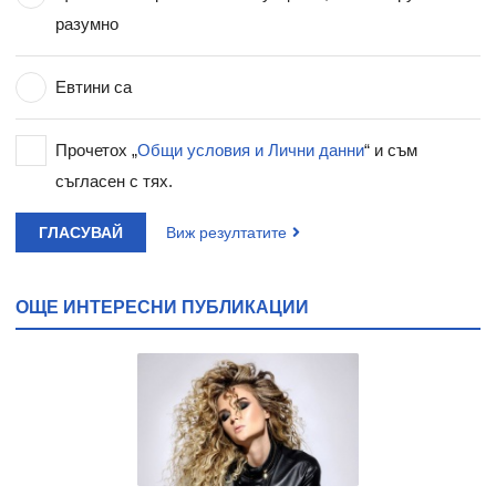
разумно
Евтини са
Прочетох „
Общи условия и Лични данни
“ и съм
съгласен с тях.
ГЛАСУВАЙ
Виж резултатите
ОЩЕ ИНТЕРЕСНИ ПУБЛИКАЦИИ