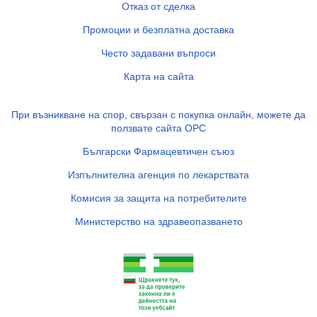
Отказ от сделка
Промоции и безплатна доставка
Често задавани въпроси
Карта на сайта
При възникване на спор, свързан с покупка онлайн, можете да
ползвате сайта ОРС
Български Фармацевтичен съюз
Изпълнителна агенция по лекарствата
Комисия за защита на потребителите
Министерство на здравеопазването