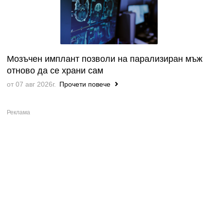
Мозъчен имплант позволи на парализиран мъж
отново да се храни сам
от 07 авг 2026г.
Прочети повече