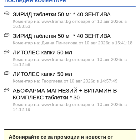
ПОСЛЕДНИ КОМЕНТАРИ
ЗИРИД таблетки 50 мг * 40 ЗЕНТИВА
Коментар на: www.framar.bg отговаря от 10 авг 2026г. в
16:53:53
ЗИРИД таблетки 50 мг * 40 ЗЕНТИВА
Коментар на: Диана Пингелова от 10 авг 2026г. в 15:41:18
ЛИТОЛЕС капки 50 мл
Коментар на: www.framar.bg отговаря от 10 авг 2026г. в
15:12:58
ЛИТОЛЕС капки 50 мл
Коментар на: Георгиева от 10 авг 2026г. в 14:57:49
АБОФАРМА МАГНЕЗИЙ + ВИТАМИН B
КОМПЛЕКС таблетки * 30
Коментар на: www.framar.bg отговаря от 10 авг 2026г. в
14:12:19
Абонирайте се за промоции и новости от