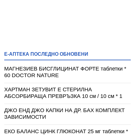
Е-АПТЕКА ПОСЛЕДНО ОБНОВЕНИ
МАГНЕЗИЕВ БИСГЛИЦИНАТ ФОРТЕ таблетки *
60 DOCTOR NATURE
ХАРТМАН ЗЕТУВИТ Е СТЕРИЛНА
АБСОРБИРАЩА ПРЕВРЪЗКА 10 см / 10 см * 1
ДЖО ЕНД ДЖО КАПКИ НА ДР. БАХ КОМПЛЕКТ
ЗАВИСИМОСТИ
ЕКО БАЛАНС ЦИНК ГЛЮКОНАТ 25 мг таблетки *