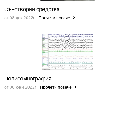
Сънотворни средства
от 08 дек 2022г.
Прочети повече
Полисомнография
от 06 юни 2022г.
Прочети повече