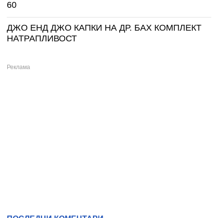
60
ДЖО ЕНД ДЖО КАПКИ НА ДР. БАХ КОМПЛЕКТ
НАТРАПЛИВОСТ