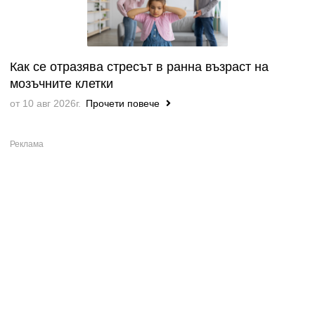
Как се отразява стресът в ранна възраст на
мозъчните клетки
от 10 авг 2026г.
Прочети повече