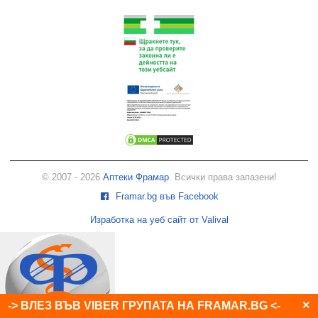
© 2007 - 2026
Аптеки Фрамар
. Всички права запазени!
Framar.bg във Facebook
Изработка на уеб сайт от Valival
×
-> ВЛЕЗ ВЪВ VIBER ГРУПАТА НА FRAMAR.BG <-