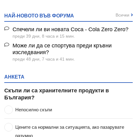
Всички
НАЙ-НОВОТО ВЪВ ФОРУМА
Спечели ли ви новата Coca - Cola Zero Zero?
преди 39 дни, 8 часа и 15 мин.
Може ли да се спортува преди кръвни
изследвания?
преди 48 дни, 7 часа и 41 мин.
АНКЕТА
Скъпи ли са хранителните продукти в
България?
Непосилно скъпи
Цените са нормални за ситуацията, ако пазарувате
разумно