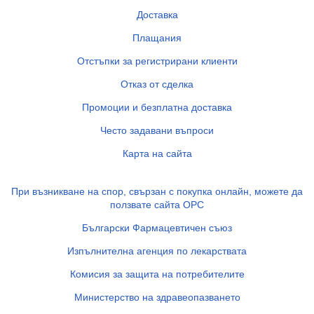
Доставка
Плащания
Отстъпки за регистрирани клиенти
Отказ от сделка
Промоции и безплатна доставка
Често задавани въпроси
Карта на сайта
При възникване на спор, свързан с покупка онлайн, можете да
ползвате сайта ОРС
Български Фармацевтичен съюз
Изпълнителна агенция по лекарствата
Комисия за защита на потребителите
Министерство на здравеопазването