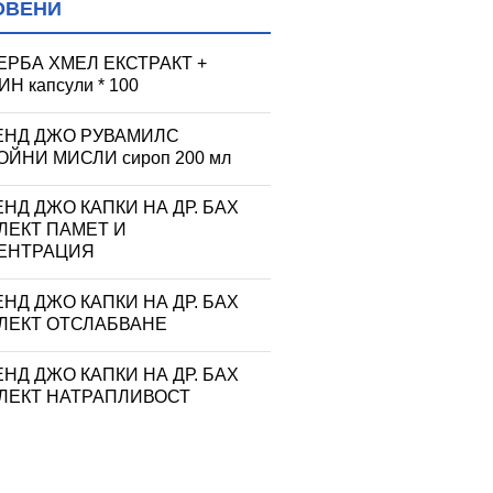
ОВЕНИ
ЕРБА ХМЕЛ ЕКСТРАКТ +
Н капсули * 100
ЕНД ДЖО РУВАМИЛС
ЙНИ МИСЛИ сироп 200 мл
НД ДЖО КАПКИ НА ДР. БАХ
ЛЕКТ ПАМЕТ И
ЕНТРАЦИЯ
НД ДЖО КАПКИ НА ДР. БАХ
ЛЕКТ ОТСЛАБВАНЕ
НД ДЖО КАПКИ НА ДР. БАХ
ЛЕКТ НАТРАПЛИВОСТ