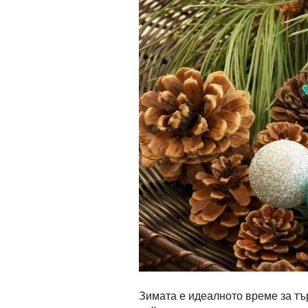
Зимата е идеалното време за тъ