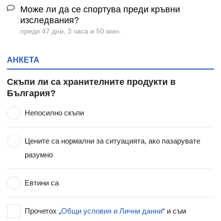
Може ли да се спортува преди кръвни
изследвания?
преди 47 дни, 3 часа и 50 мин.
АНКЕТА
Скъпи ли са хранителните продукти в
България?
Непосилно скъпи
Цените са нормални за ситуацията, ако пазарувате
разумно
Евтини са
Прочетох „
Общи условия и Лични данни
“ и съм