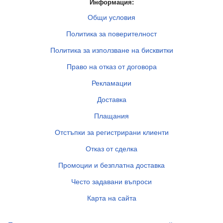
Информация:
Общи условия
Политика за поверителност
Политика за използване на бисквитки
Право на отказ от договора
Рекламации
Доставка
Плащания
Отстъпки за регистрирани клиенти
Отказ от сделка
Промоции и безплатна доставка
Често задавани въпроси
Карта на сайта