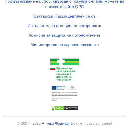
При възникване на спор, свързан с покупка онлайн, можете да
ползвате сайта ОРС
Български Фармацевтичен съюз
Изпълнителна агенция по лекарствата
Комисия за защита на потребителите
Министерство на здравеопазването
© 2007 - 2026
Аптеки Фрамар
. Всички права запазени!