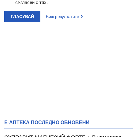
съгласен с тях.
ГЛАСУВАЙ
Виж резултатите
Е-АПТЕКА ПОСЛЕДНО ОБНОВЕНИ