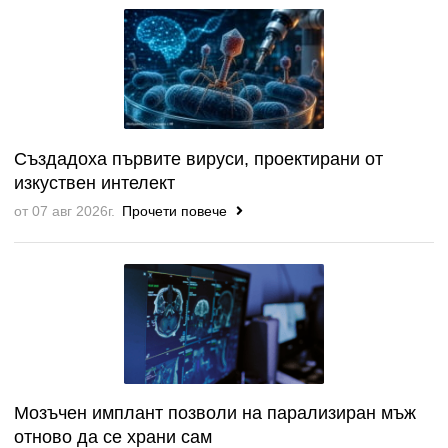
Създадоха първите вируси, проектирани от
изкуствен интелект
от 07 авг 2026г.
Прочети повече
Мозъчен имплант позволи на парализиран мъж
отново да се храни сам