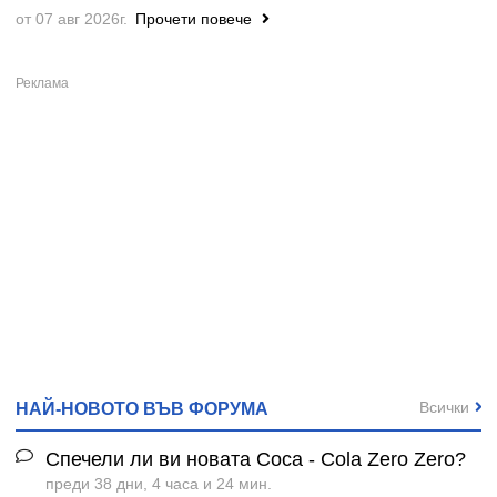
от 07 авг 2026г.
Прочети повече
Всички
НАЙ-НОВОТО ВЪВ ФОРУМА
Спечели ли ви новата Coca - Cola Zero Zero?
преди 38 дни, 4 часа и 24 мин.