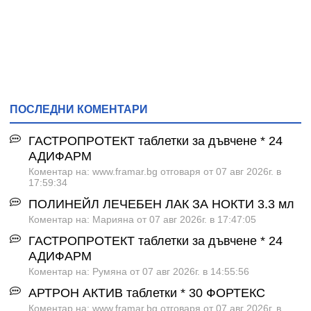
ПОСЛЕДНИ КОМЕНТАРИ
ГАСТРОПРОТЕКТ таблетки за дъвчене * 24
АДИФАРМ
Коментар на: www.framar.bg отговаря от 07 авг 2026г. в
17:59:34
ПОЛИНЕЙЛ ЛЕЧЕБЕН ЛАК ЗА НОКТИ 3.3 мл
Коментар на: Марияна от 07 авг 2026г. в 17:47:05
ГАСТРОПРОТЕКТ таблетки за дъвчене * 24
АДИФАРМ
Коментар на: Румяна от 07 авг 2026г. в 14:55:56
АРТРОН АКТИВ таблетки * 30 ФОРТЕКС
Коментар на: www.framar.bg отговаря от 07 авг 2026г. в